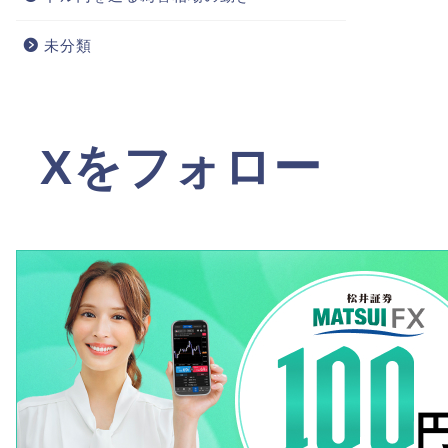
未分類
Xをフォロー