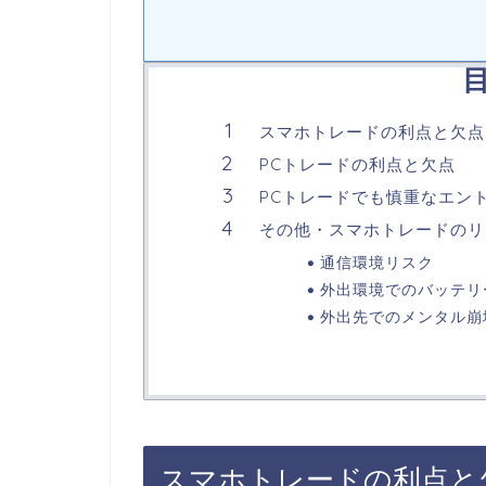
スマホトレードの利点と欠点
PCトレードの利点と欠点
PCトレードでも慎重なエン
その他・スマホトレードのリ
通信環境リスク
外出環境でのバッテリ
外出先でのメンタル崩
スマホトレードの利点と