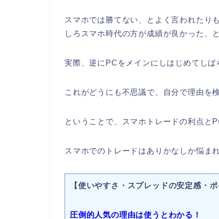
スマホでは勝てない、とよく言われたり
しろスマホ時代の方が成績が良かった、
実際、逆にPCをメインにしはじめてしば
これがどうにも不思議で、自分で理由を
ということで、スマホトレードの利点とP
スマホでのトレードはありかなしか悩ま
【使いやすさ・スプレッドの安定感・ポ
圧倒的人気の理由は使うとわかる！