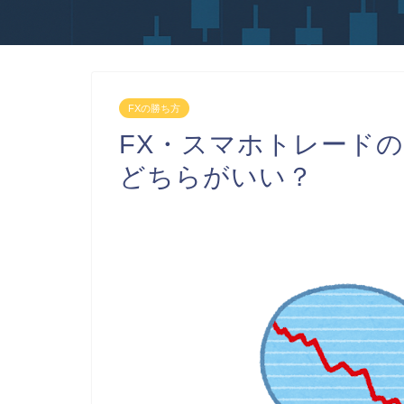
FXの勝ち方
FX・スマホトレード
どちらがいい？