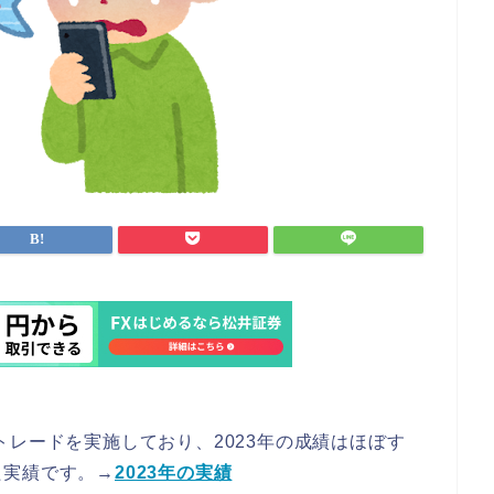
トレードを実施しており、2023年の成績はほぼす
た実績です。→
2023年の実績