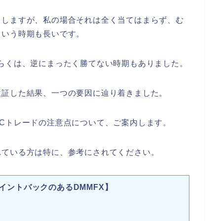
もしますが、私の場合それは全く当てはまらず、む
という時期も長いです。
らくは、逆にまったく勝てない時期もありました。
検証した結果、一つの要因に辿り着きました。
Cトレードの注意点について、ご案内します。
れている方は特に、参考にされてください。
イントバックのあるDMMFX】