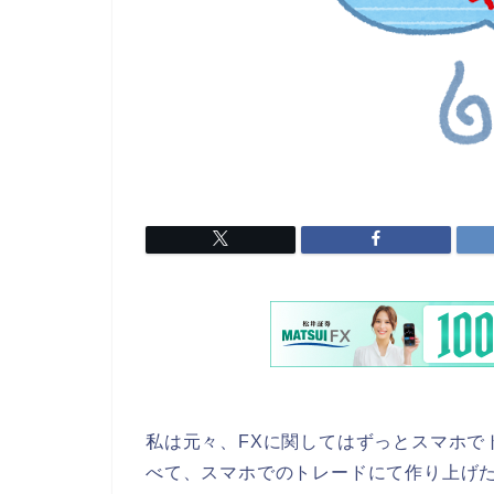
私は元々、FXに関してはずっとスマホで
べて、スマホでのトレードにて作り上げ