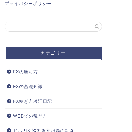
プライバシーポリシー
カテゴリー
FXの勝ち方
FXの基礎知識
FX稼ぎ方検証日記
WEBでの稼ぎ方
ドル円を巡る為替相場の動き