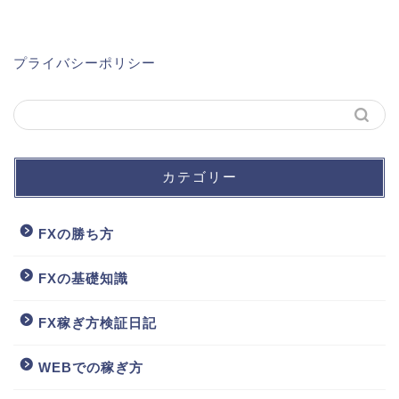
プライバシーポリシー
カテゴリー
FXの勝ち方
FXの基礎知識
FX稼ぎ方検証日記
WEBでの稼ぎ方