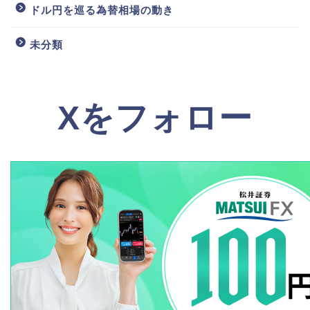
ドル円を巡る為替相場の動き
未分類
Xをフォロー