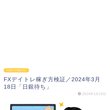
FX稼ぎ方検証日記
FXデイトレ稼ぎ方検証／2024年3月
18日「日銀待ち」
2024年3月19日