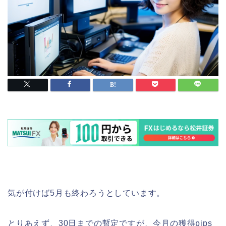
気が付けば5月も終わろうとしています。
とりあえず、30日までの暫定ですが、今月の獲得pips