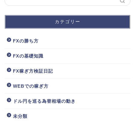
カテゴリー
FXの勝ち方
FXの基礎知識
FX稼ぎ方検証日記
WEBでの稼ぎ方
ドル円を巡る為替相場の動き
未分類