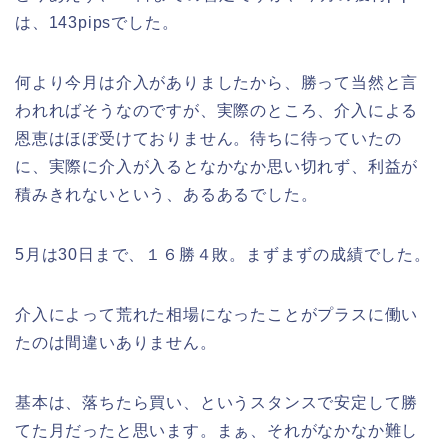
は、143pipsでした。
何より今月は介入がありましたから、勝って当然と言
われればそうなのですが、実際のところ、介入による
恩恵はほぼ受けておりません。待ちに待っていたの
に、実際に介入が入るとなかなか思い切れず、利益が
積みきれないという、あるあるでした。
5月は30日まで、１６勝４敗。まずまずの成績でした。
介入によって荒れた相場になったことがプラスに働い
たのは間違いありません。
基本は、落ちたら買い、というスタンスで安定して勝
てた月だったと思います。まぁ、それがなかなか難し