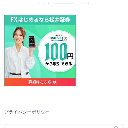
プライバシーポリシー