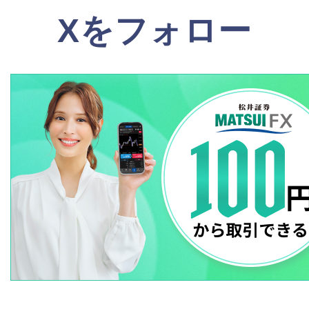
Xをフォロー