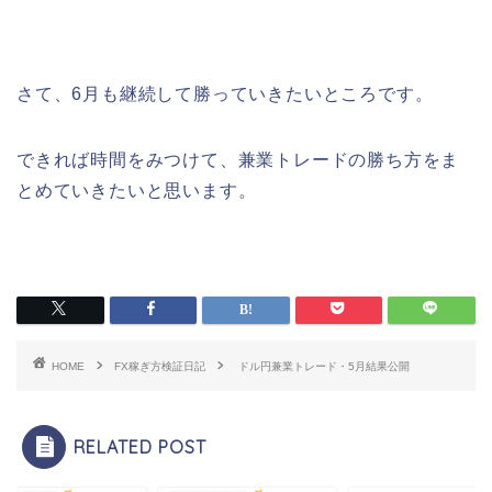
さて、6月も継続して勝っていきたいところです。
できれば時間をみつけて、兼業トレードの勝ち方をま
とめていきたいと思います。
HOME
FX稼ぎ方検証日記
ドル円兼業トレード・5月結果公開
RELATED POST