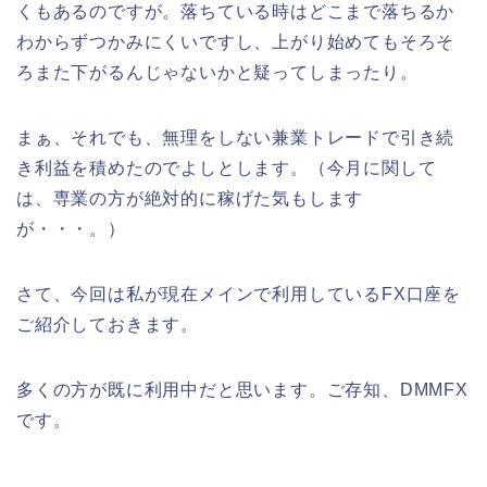
くもあるのですが。落ちている時はどこまで落ちるか
わからずつかみにくいですし、上がり始めてもそろそ
ろまた下がるんじゃないかと疑ってしまったり。
まぁ、それでも、無理をしない兼業トレードで引き続
き利益を積めたのでよしとします。（今月に関して
は、専業の方が絶対的に稼げた気もします
が・・・。）
さて、今回は私が現在メインで利用しているFX口座を
ご紹介しておきます。
多くの方が既に利用中だと思います。ご存知、DMMFX
です。