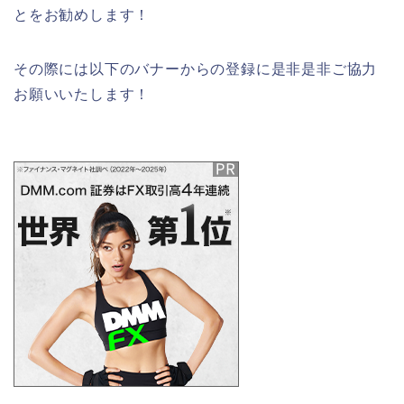
とをお勧めします！
その際には以下のバナーからの登録に是非是非ご協力
お願いいたします！