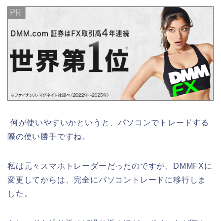
何が使いやすいかというと、パソコンでトレードする
際の使い勝手ですね。
私は元々スマホトレーダーだったのですが、DMMFXに
変更してからは、完全にパソコントレードに移行しま
した。